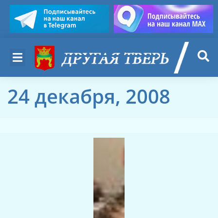
24 декабря, 2008