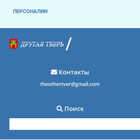
ПЕРСОНАЛИИ
Контакты
theothertver@gmail.com
Поиск