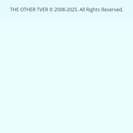
THE OTHER TVER © 2008-2025. All Rights Reserved.