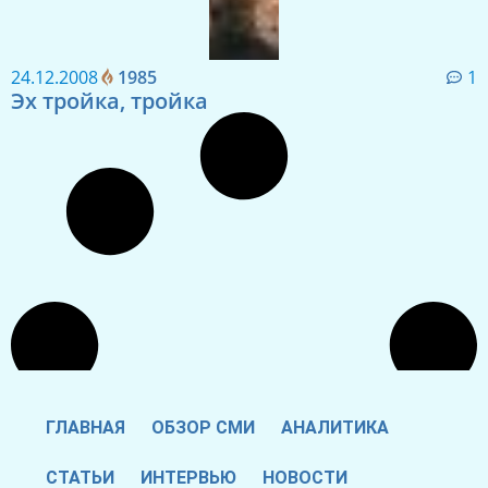
24.12.2008
1985
1
Эх тройка, тройка
ГЛАВНАЯ
ОБЗОР СМИ
АНАЛИТИКА
СТАТЬИ
ИНТЕРВЬЮ
НОВОСТИ