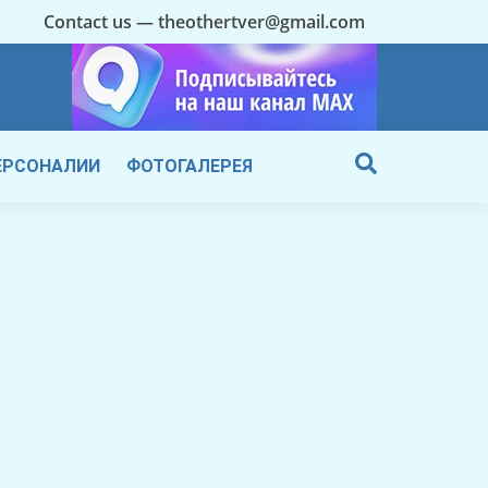
Contact us — theothertver@gmail.com
ЕРСОНАЛИИ
ФОТОГАЛЕРЕЯ