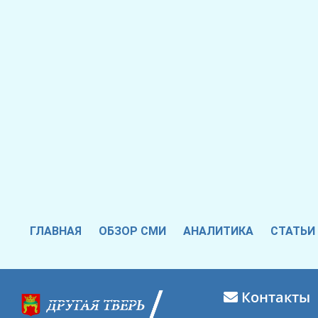
ГЛАВНАЯ
ОБЗОР СМИ
АНАЛИТИКА
СТАТЬИ
Контакты