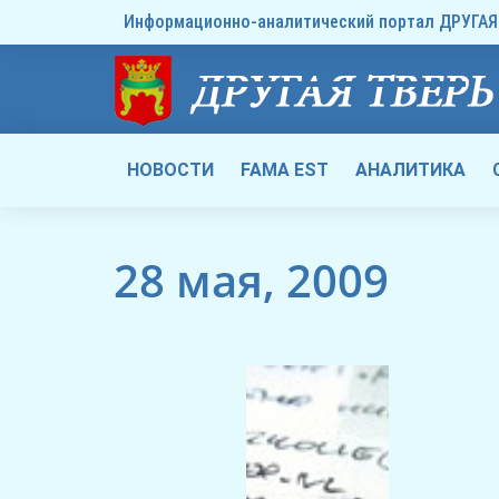
Информационно-аналитический портал ДРУГАЯ 
НОВОСТИ
FAMA EST
АНАЛИТИКА
28 мая, 2009