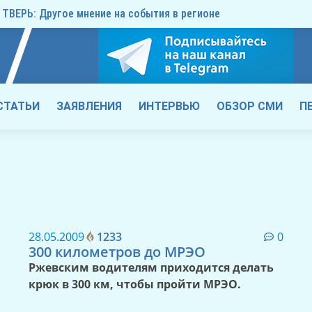
ТВЕРЬ: Другое мнение на события в регионе
СТАТЬИ
ЗАЯВЛЕНИЯ
ИНТЕРВЬЮ
ОБЗОР СМИ
П
28.05.2009
1233
0
300 километров до МРЭО
Ржевским водителям приходится делать
крюк в 300 км, чтобы пройти МРЭО.