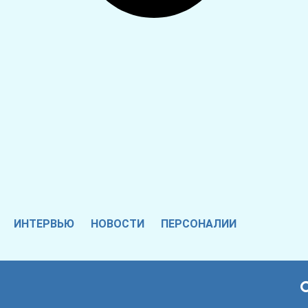
ИНТЕРВЬЮ
НОВОСТИ
ПЕРСОНАЛИИ