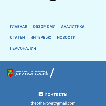
ГЛАВНАЯ
ОБЗОР СМИ
АНАЛИТИКА
СТАТЬИ
ИНТЕРВЬЮ
НОВОСТИ
ПЕРСОНАЛИИ
Контакты
theothertver@gmail.com