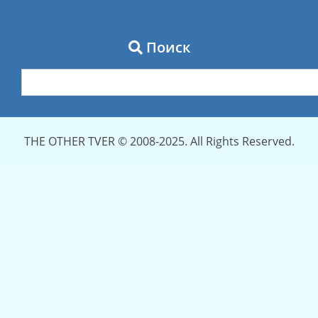
Поиск
THE OTHER TVER © 2008-2025. All Rights Reserved.