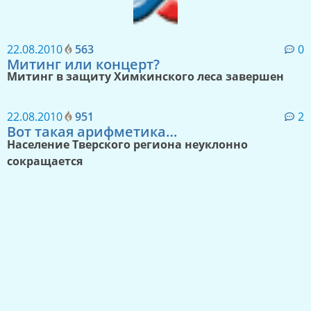
22.08.2010
563
0
Митинг или концерт?
Митинг в защиту Химкинского леса завершен
22.08.2010
951
2
Вот такая арифметика…
Население Тверского региона неуклонно
сокращается