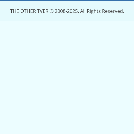
THE OTHER TVER © 2008-2025. All Rights Reserved.