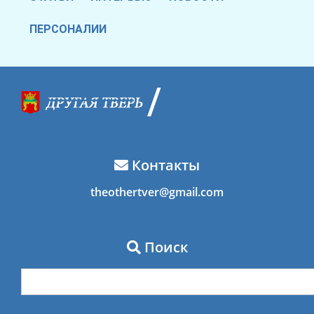
ПЕРСОНАЛИИ
Контакты
theothertver@gmail.com
Поиск