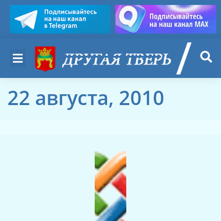
22 августа, 2010