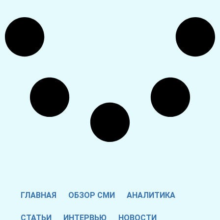
ГЛАВНАЯ
ОБЗОР СМИ
АНАЛИТИКА
СТАТЬИ
ИНТЕРВЬЮ
НОВОСТИ