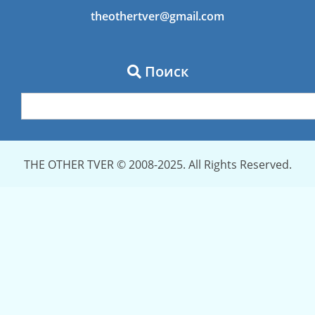
theothertver@gmail.com
Поиск
THE OTHER TVER © 2008-2025. All Rights Reserved.