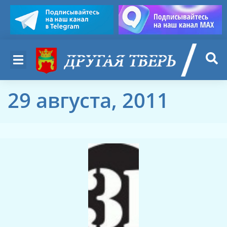
29 августа, 2011