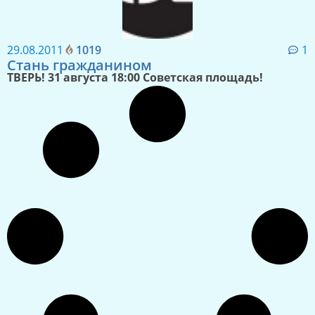
29.08.2011
1019
1
Стань гражданином
ТВЕРЬ! 31 августа 18:00 Советская площадь!