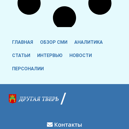
ГЛАВНАЯ
ОБЗОР СМИ
АНАЛИТИКА
СТАТЬИ
ИНТЕРВЬЮ
НОВОСТИ
ПЕРСОНАЛИИ
Контакты