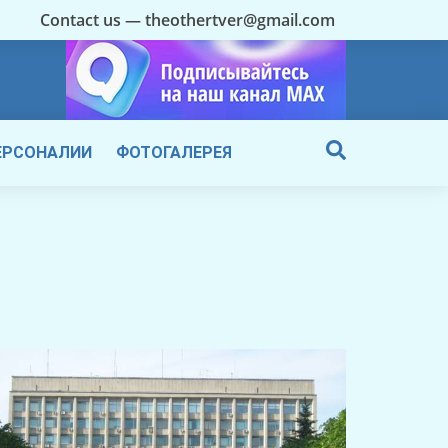
Contact us — theothertver@gmail.com
ЕРСОНАЛИИ
ФОТОГАЛЕРЕЯ