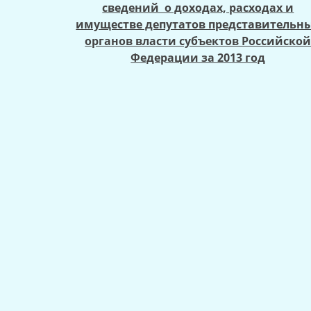
сведений о доходах, расходах и
имуществе депутатов представительн
органов власти субъектов Российско
Федерации за 2013 год