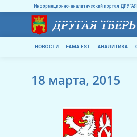
Информационно-аналитический портал ДРУГАЯ 
НОВОСТИ
FAMA EST
АНАЛИТИКА
18 марта, 2015