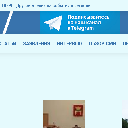
ТВЕРЬ: Другое мнение на события в регионе
СТАТЬИ
ЗАЯВЛЕНИЯ
ИНТЕРВЬЮ
ОБЗОР СМИ
П