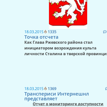
18.03.2015
1335
Точка отсчета
Как Глава Ржевского района стал
инициатором возрождения культа
личности Сталина в тверской провинц
18.03.2015
1369
Транспериси Интернешнл
представляет
Отчет о мониторинге доступности