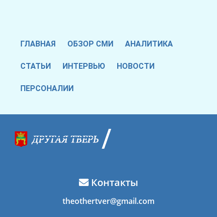
ГЛАВНАЯ
ОБЗОР СМИ
АНАЛИТИКА
СТАТЬИ
ИНТЕРВЬЮ
НОВОСТИ
ПЕРСОНАЛИИ
Контакты
theothertver@gmail.com