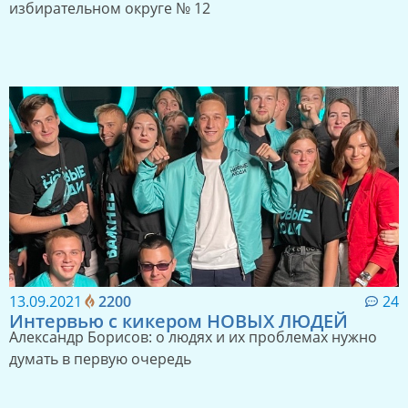
избирательном округе № 12
13.09.2021
2200
24
Интервью с кикером НОВЫХ ЛЮДЕЙ
Александр Борисов: о людях и их проблемах нужно
думать в первую очередь