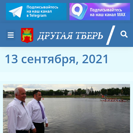
13 сентября, 2021