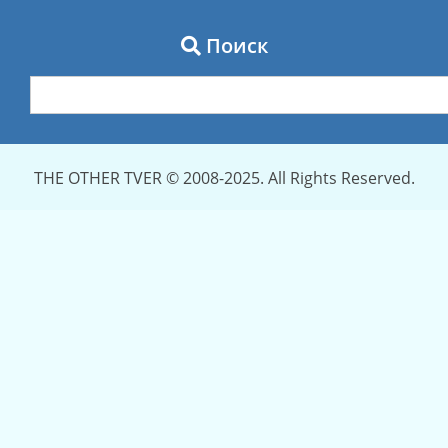
Поиск
THE OTHER TVER © 2008-2025. All Rights Reserved.