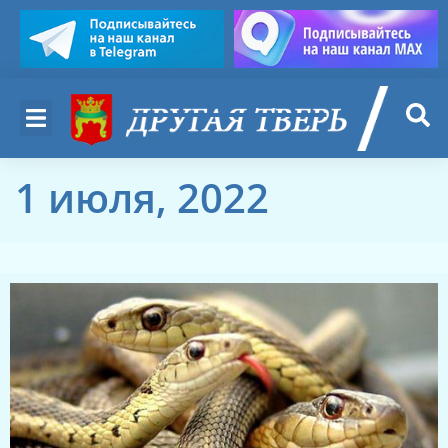
1 июля, 2022