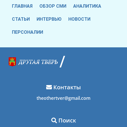
ГЛАВНАЯ
ОБЗОР СМИ
АНАЛИТИКА
СТАТЬИ
ИНТЕРВЬЮ
НОВОСТИ
ПЕРСОНАЛИИ
Контакты
theothertver@gmail.com
Поиск