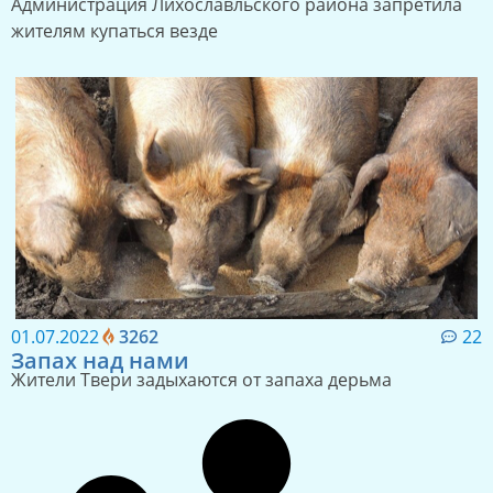
Администрация Лихославльского района запретила
жителям купаться везде
01.07.2022
3262
22
Запах над нами
Жители Твери задыхаются от запаха дерьма