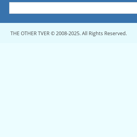
THE OTHER TVER © 2008-2025. All Rights Reserved.