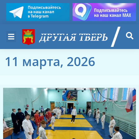
11 марта, 2026