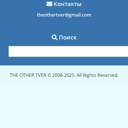
Контакты
theothertver@gmail.com
Поиск
THE OTHER TVER © 2008-2025. All Rights Reserved.