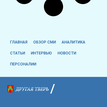
ГЛАВНАЯ
ОБЗОР СМИ
АНАЛИТИКА
СТАТЬИ
ИНТЕРВЬЮ
НОВОСТИ
ПЕРСОНАЛИИ