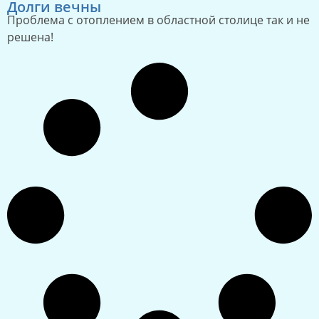
Долги вечны
Проблема с отоплением в областной столице так и не
решена!