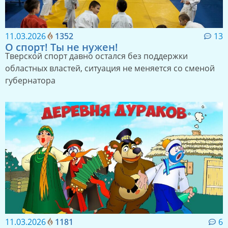
11.03.2026
1352
13
О спорт! Ты не нужен!
Тверской спорт давно остался без поддержки
областных властей, ситуация не меняется со сменой
губернатора
11.03.2026
1181
6