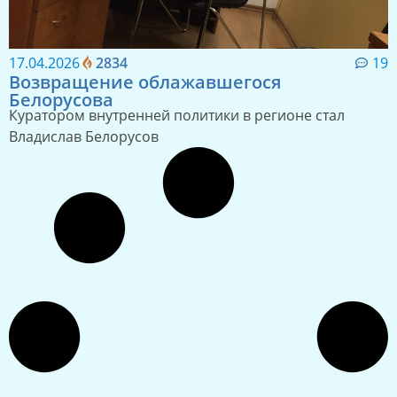
17.04.2026
2834
19
Возвращение облажавшегося
Белорусова
Куратором внутренней политики в регионе стал
Владислав Белорусов