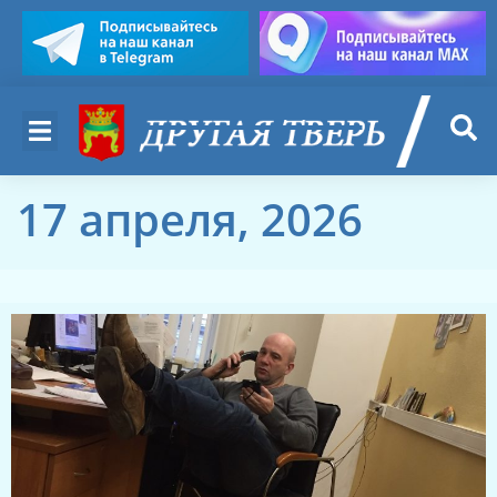
17 апреля, 2026