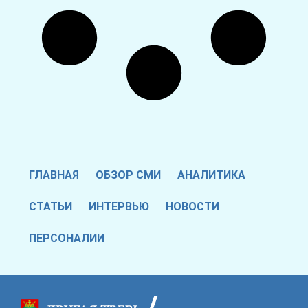
ГЛАВНАЯ
ОБЗОР СМИ
АНАЛИТИКА
СТАТЬИ
ИНТЕРВЬЮ
НОВОСТИ
ПЕРСОНАЛИИ