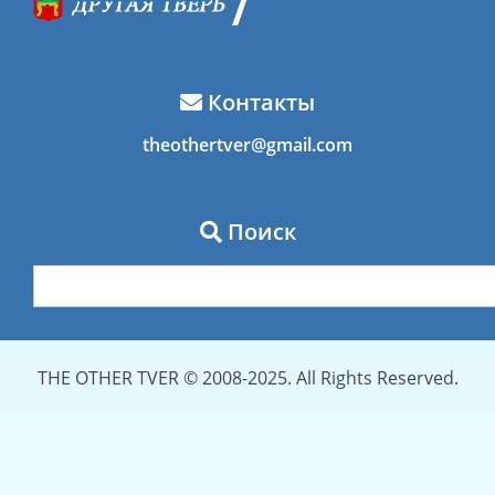
Контакты
theothertver@gmail.com
Поиск
THE OTHER TVER © 2008-2025. All Rights Reserved.