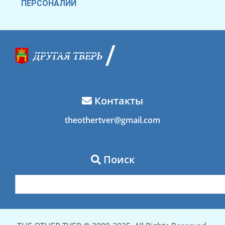
ПЕРСОНАЛИИ
Контакты
theothertver@gmail.com
Поиск