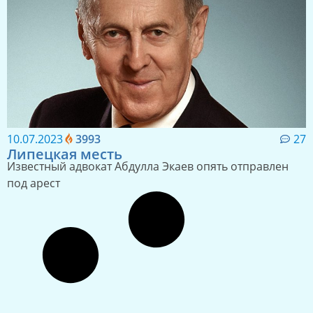
10.07.2023
3993
27
Липецкая месть
Известный адвокат Абдулла Экаев опять отправлен
под арест