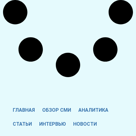
ГЛАВНАЯ
ОБЗОР СМИ
АНАЛИТИКА
СТАТЬИ
ИНТЕРВЬЮ
НОВОСТИ