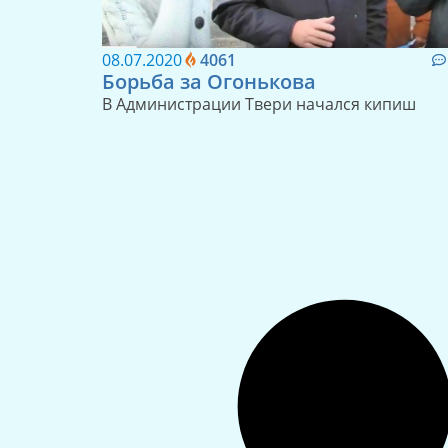
08.07.2020
4061
Борьба за Огонькова
В Администрации Твери начался кипиш