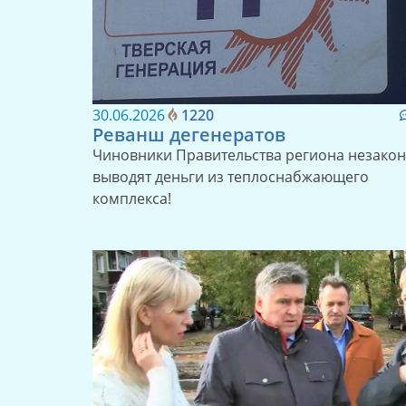
30.06.2026
1220
Реванш дегенератов
Чиновники Правительства региона незако
выводят деньги из теплоснабжающего
комплекса!