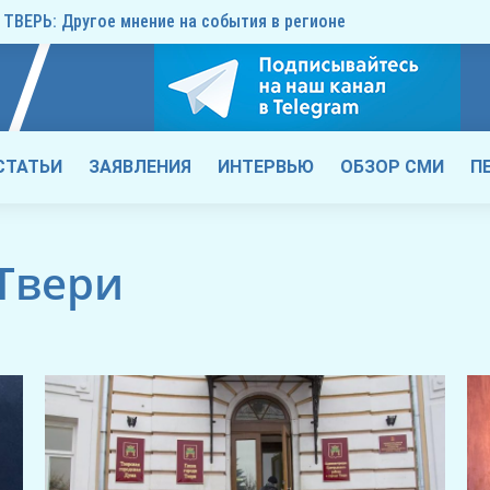
ТВЕРЬ: Другое мнение на события в регионе
СТАТЬИ
ЗАЯВЛЕНИЯ
ИНТЕРВЬЮ
ОБЗОР СМИ
П
Твери