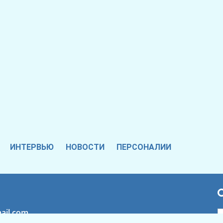
ИНТЕРВЬЮ
НОВОСТИ
ПЕРСОНАЛИИ
ail.com