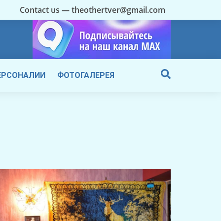
Contact us — theothertver@gmail.com
ЕРСОНАЛИИ
ФОТОГАЛЕРЕЯ