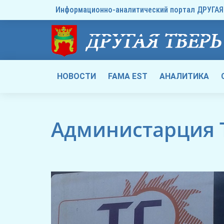
Информационно-аналитический портал ДРУГАЯ 
НОВОСТИ
FAMA EST
АНАЛИТИКА
Администарция 