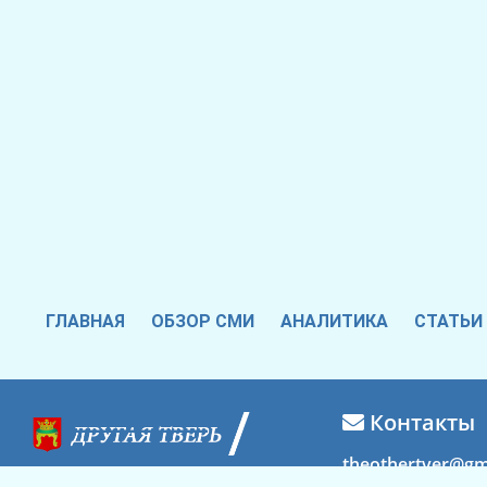
ГЛАВНАЯ
ОБЗОР СМИ
АНАЛИТИКА
СТАТЬИ
Контакты
theothertver@gm