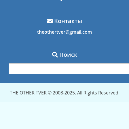
Контакты
theothertver@gmail.com
Поиск
THE OTHER TVER © 2008-2025. All Rights Reserved.