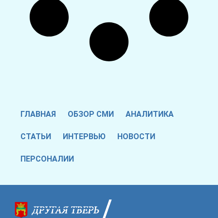
ГЛАВНАЯ
ОБЗОР СМИ
АНАЛИТИКА
СТАТЬИ
ИНТЕРВЬЮ
НОВОСТИ
ПЕРСОНАЛИИ