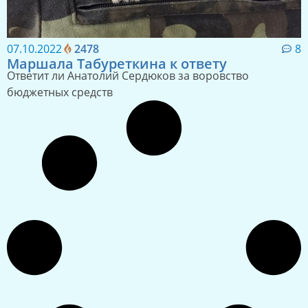
07.10.2022
2478
8
Маршала Табуреткина к ответу
Ответит ли Анатолий Сердюков за воровство
бюджетных средств