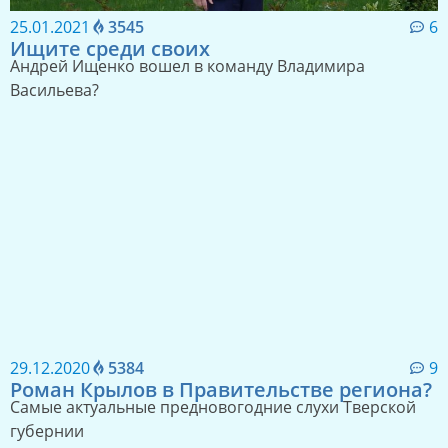
информационной политике
25.01.2021
3545
6
Ищите среди своих
Андрей Ищенко вошел в команду Владимира
Васильева?