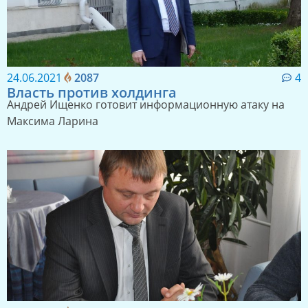
24.06.2021
2087
4
Власть против холдинга
Андрей Ищенко готовит информационную атаку на
Максима Ларина