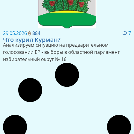
29.05.2026
884
7
Что курил Курман?
Анализируем ситуацию на предварительном
голосовании ЕР - выборы в областной парламент
избирательный округ № 16