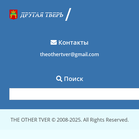
Контакты
theothertver@gmail.com
Поиск
THE OTHER TVER © 2008-2025. All Rights Reserved.