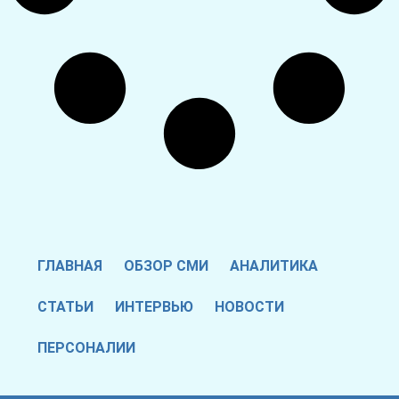
ГЛАВНАЯ
ОБЗОР СМИ
АНАЛИТИКА
СТАТЬИ
ИНТЕРВЬЮ
НОВОСТИ
ПЕРСОНАЛИИ