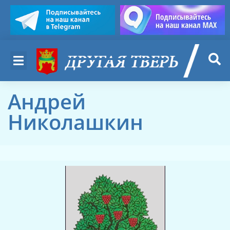
Андрей
Николашкин