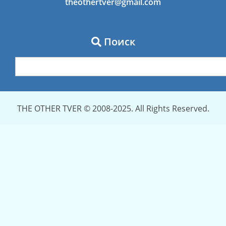
theothertver@gmail.com
Поиск
THE OTHER TVER © 2008-2025. All Rights Reserved.