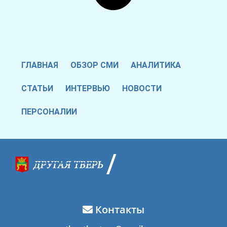
ГЛАВНАЯ
ОБЗОР СМИ
АНАЛИТИКА
СТАТЬИ
ИНТЕРВЬЮ
НОВОСТИ
ПЕРСОНАЛИИ
Контакты