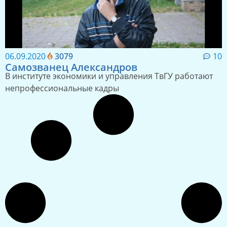
06.09.2020
3079
10
Самозванец Александров
В институте экономики и управления ТвГУ работают
непрофессиональные кадры