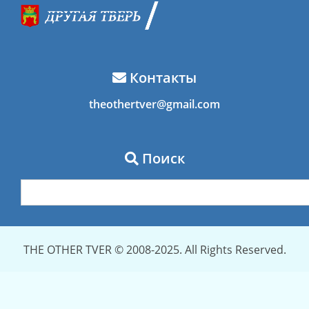
Контакты
theothertver@gmail.com
Поиск
THE OTHER TVER © 2008-2025. All Rights Reserved.