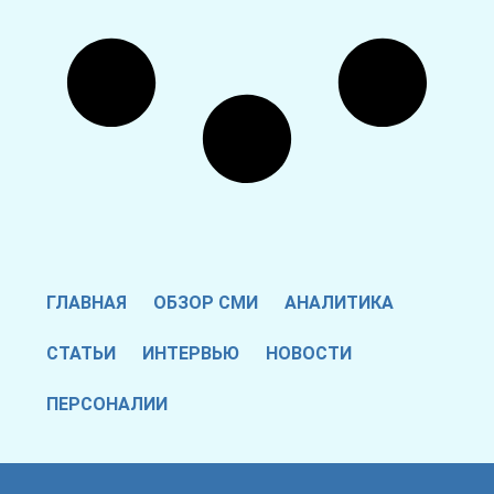
ГЛАВНАЯ
ОБЗОР СМИ
АНАЛИТИКА
СТАТЬИ
ИНТЕРВЬЮ
НОВОСТИ
ПЕРСОНАЛИИ