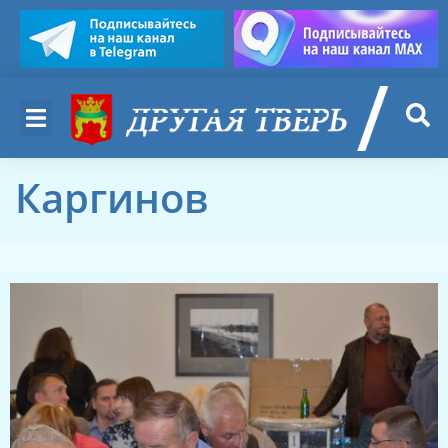
Каргинов