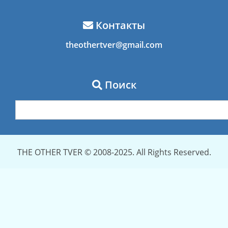
Контакты
theothertver@gmail.com
Поиск
THE OTHER TVER © 2008-2025. All Rights Reserved.