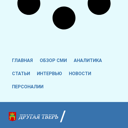
ГЛАВНАЯ
ОБЗОР СМИ
АНАЛИТИКА
СТАТЬИ
ИНТЕРВЬЮ
НОВОСТИ
ПЕРСОНАЛИИ