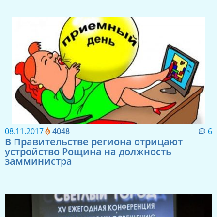
08.11.2017
4048
6
В Правительстве региона отрицают
устройство Рощина на должность
замминистра