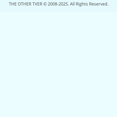
THE OTHER TVER © 2008-2025. All Rights Reserved.