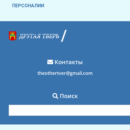
ПЕРСОНАЛИИ
Контакты
theothertver@gmail.com
Поиск