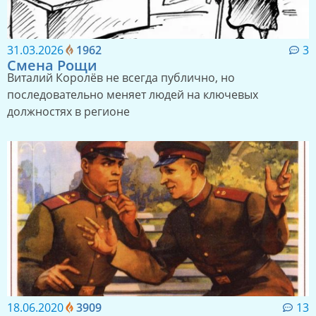
31.03.2026
1962
3
Смена Рощи
Виталий Королёв не всегда публично, но
последовательно меняет людей на ключевых
должностях в регионе
18.06.2020
3909
13