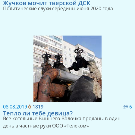
Жучков мочит тверской ДСК
Политические слухи середины июня 2020 года
08.08.2019
1819
6
Тепло ли тебе девица?
Все котельные Вышнего Волочка проданы в один
день в частные руки ООО «Телеком»