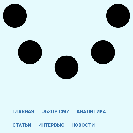
ГЛАВНАЯ
ОБЗОР СМИ
АНАЛИТИКА
СТАТЬИ
ИНТЕРВЬЮ
НОВОСТИ