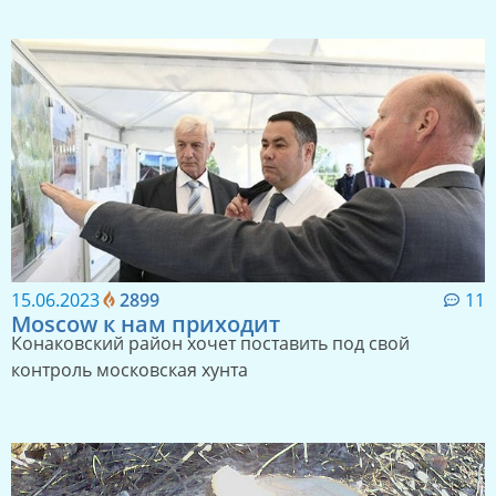
15.06.2023
2899
11
Moscow к нам приходит
Конаковский район хочет поставить под свой
контроль московская хунта