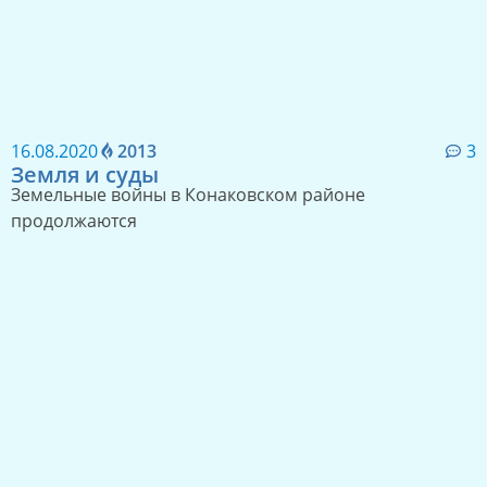
16.08.2020
2013
3
Земля и суды
Земельные войны в Конаковском районе
продолжаются