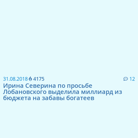
31.08.2018
4175
12
Ирина Северина по просьбе
Лобановского выделила миллиард из
бюджета на забавы богатеев