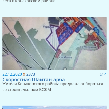
леса в Конаковском районе
22.12.2020
2373
4
Скоростная Шайтан-арба
Жители Конаковского района продолжают бороться
со строительством ВСЖМ