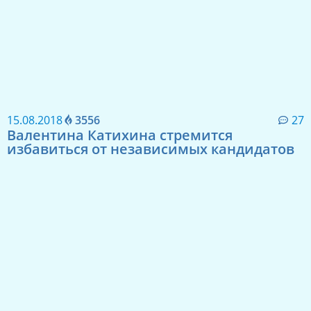
15.08.2018
3556
27
Валентина Катихина стремится
избавиться от независимых кандидатов