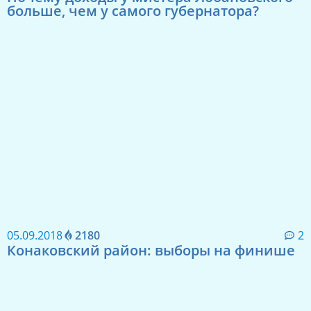
больше, чем у самого губернатора?
05.09.2018
2180
2
Конаковский район: выборы на финише