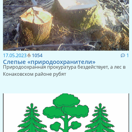
17.05.2023
1054
1
Слепые «природоохранители»
Природоохранная прокуратура бездействует, а лес в
Конаковском районе рубят