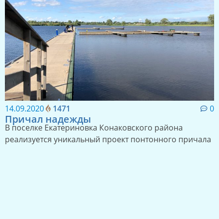
14.09.2020
1471
0
Причал надежды
В поселке Екатериновка Конаковского района
реализуется уникальный проект понтонного причала