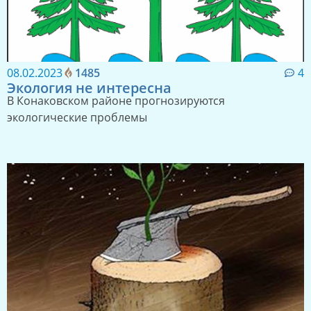
08.02.2023
1485
4
Экология не интересна
В Конаковском районе прогнозируются
экологические проблемы