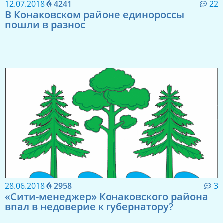
12.07.2018
4241
22
В Конаковском районе единороссы
пошли в разнос
28.06.2018
2958
3
«Сити-менеджер» Конаковского района
впал в недоверие к губернатору?