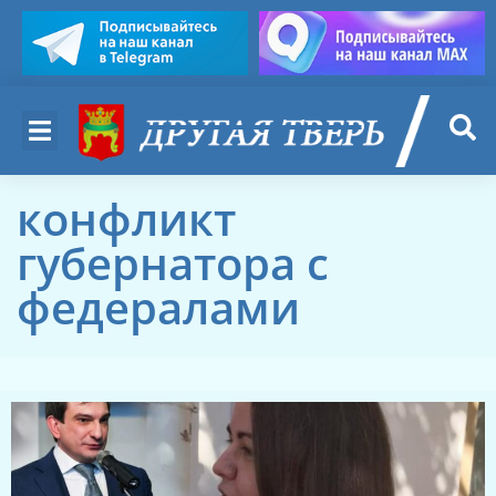
конфликт
губернатора с
федералами