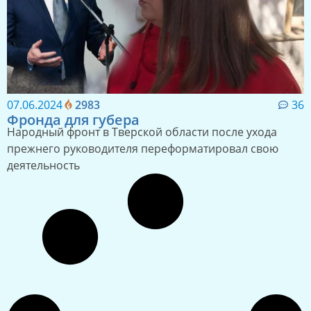
07.06.2024
2983
36
Фронда для губера
Народный фронт в Тверской области после ухода
прежнего руководителя переформатировал свою
деятельность