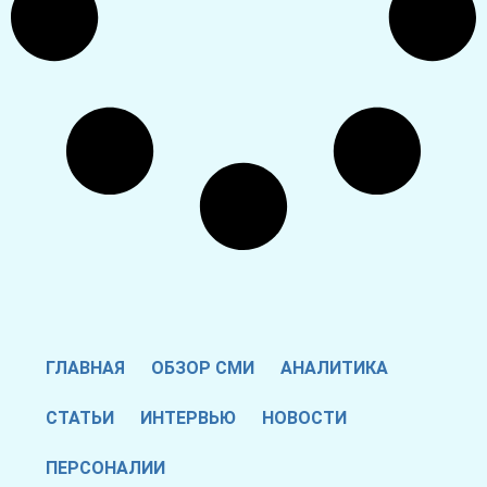
ГЛАВНАЯ
ОБЗОР СМИ
АНАЛИТИКА
СТАТЬИ
ИНТЕРВЬЮ
НОВОСТИ
ПЕРСОНАЛИИ