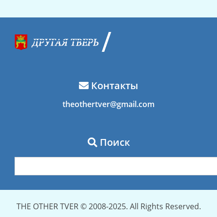
Контакты
theothertver@gmail.com
Поиск
THE OTHER TVER © 2008-2025. All Rights Reserved.