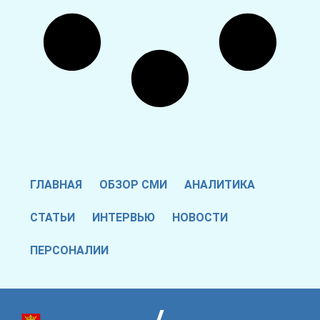
ГЛАВНАЯ
ОБЗОР СМИ
АНАЛИТИКА
СТАТЬИ
ИНТЕРВЬЮ
НОВОСТИ
ПЕРСОНАЛИИ