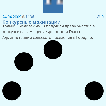
24.04.2009
1136
0
Конкурсные махинации
Только 5 человек из 13 получили право участия в
конкурсе на замещение должности Главы
Администрации сельского поселения в Городне.