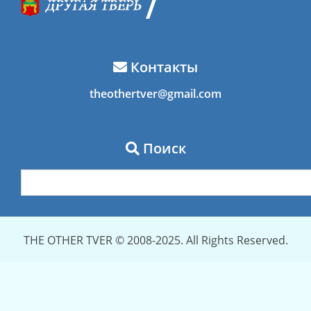
Контакты
theothertver@gmail.com
Поиск
THE OTHER TVER © 2008-2025. All Rights Reserved.