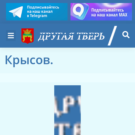
Крысов.