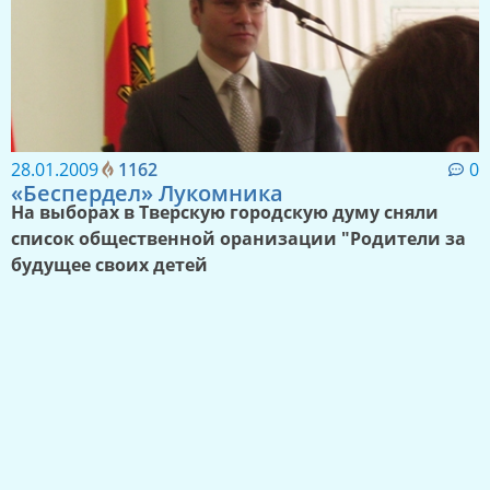
28.01.2009
1162
0
«Беспердел» Лукомника
На выборах в Тверскую городскую думу сняли
список общественной оранизации "Родители за
будущее своих детей