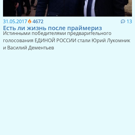
31.05.2017
4672
13
Есть ли жизнь после праймериз
Истинными победителями предварительного
голосования ЕДИНОЙ РОССИИ стали Юрий Лукомник
и Василий Дементьев