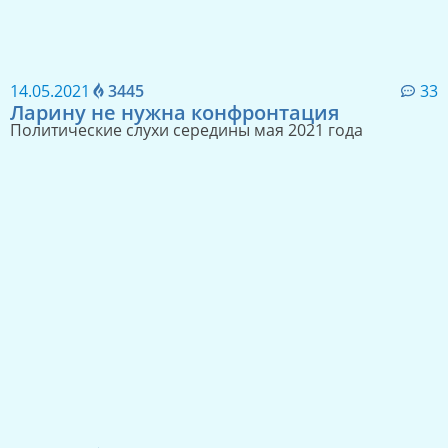
14.05.2021
3445
33
Ларину не нужна конфронтация
Политические слухи середины мая 2021 года