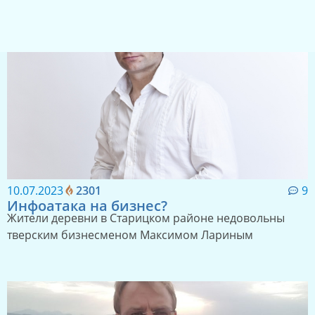
10.07.2023
2301
9
Инфоатака на бизнес?
Жители деревни в Старицком районе недовольны
тверским бизнесменом Максимом Лариным