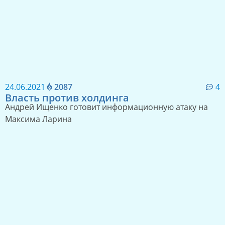
24.06.2021
2087
4
Власть против холдинга
Андрей Ищенко готовит информационную атаку на
Максима Ларина