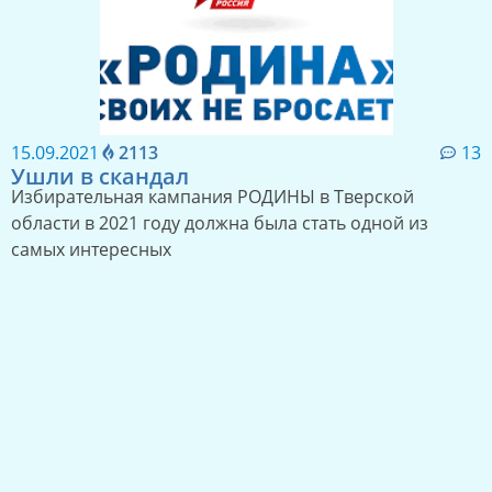
15.09.2021
2113
13
Ушли в скандал
Избирательная кампания РОДИНЫ в Тверской
области в 2021 году должна была стать одной из
самых интересных