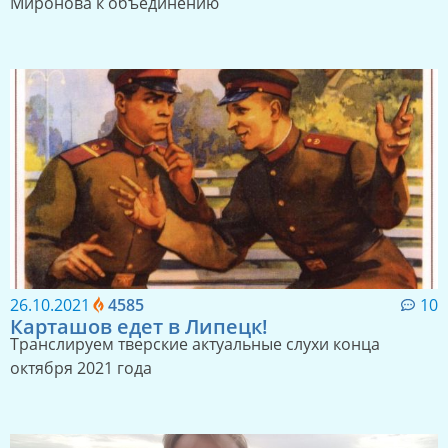
Миронова к объединению
26.10.2021
4585
10
Карташов едет в Липецк!
Транслируем тверские актуальные слухи конца
октября 2021 года