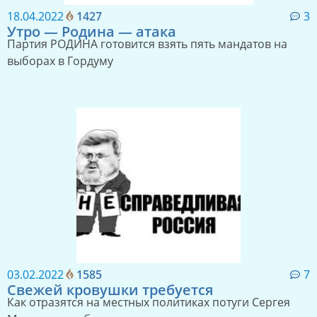
18.04.2022
1427
3
Утро — Родина — атака
Партия РОДИНА готовится взять пять мандатов на
выборах в Гордуму
03.02.2022
1585
7
Свежей кровушки требуется
Как отразятся на местных политиках потуги Сергея