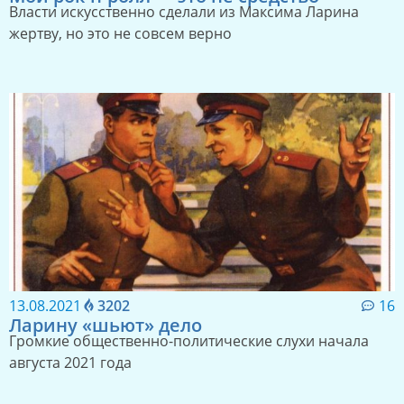
Власти искусственно сделали из Максима Ларина
жертву, но это не совсем верно
13.08.2021
3202
16
Ларину «шьют» дело
Громкие общественно-политические слухи начала
августа 2021 года