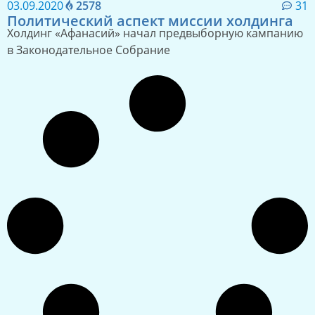
03.09.2020
2578
31
Политический аспект миссии холдинга
Холдинг «Афанасий» начал предвыборную кампанию
в Законодательное Собрание