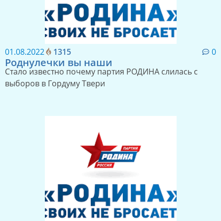
01.08.2022
1315
0
Роднулечки вы наши
Стало известно почему партия РОДИНА слилась с
выборов в Гордуму Твери