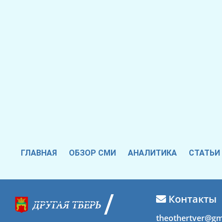
ГЛАВНАЯ
ОБЗОР СМИ
АНАЛИТИКА
СТАТЬИ
Контакты
theothertver@gm