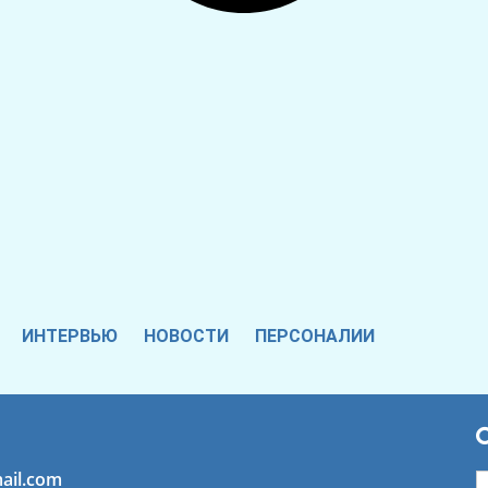
ИНТЕРВЬЮ
НОВОСТИ
ПЕРСОНАЛИИ
ail.com