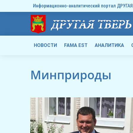
Информационно-аналитический портал ДРУГАЯ 
НОВОСТИ
FAMA EST
АНАЛИТИКА
Минприроды