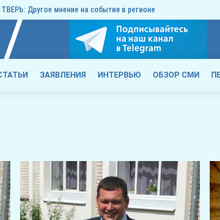
ТВЕРЬ: Другое мнение на события в регионе
СТАТЬИ
ЗАЯВЛЕНИЯ
ИНТЕРВЬЮ
ОБЗОР СМИ
П