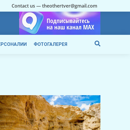
Contact us — theothertver@gmail.com
ЕРСОНАЛИИ
ФОТОГАЛЕРЕЯ