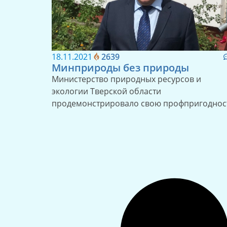
18.11.2021
2639
Минприроды без природы
Министерство природных ресурсов и
экологии Тверской области
продемонстрировало свою профпригоднос