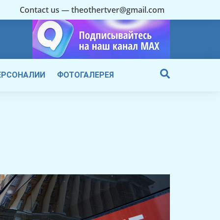
Contact us — theothertver@gmail.com
ЕРСОНАЛИИ
ФОТОГАЛЕРЕЯ