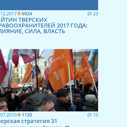
.12.2017
6924
23
ЕЙТИН ТВЕРСКИХ
РАВООХРАНИТЕЛЕЙ 2017 ГОДА:
ЛИЯНИЕ, СИЛА, ВЛАСТЬ
.07.2010
1120
10
верская стратегия 31