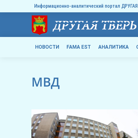
Информационно-аналитический портал ДРУГАЯ 
НОВОСТИ
FAMA EST
АНАЛИТИКА
МВД