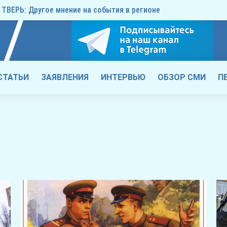
ТВЕРЬ: Другое мнение на события в регионе
СТАТЬИ
ЗАЯВЛЕНИЯ
ИНТЕРВЬЮ
ОБЗОР СМИ
П