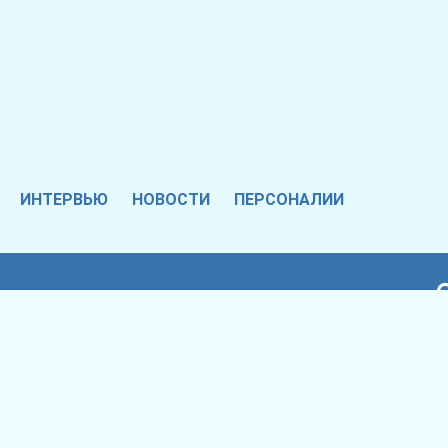
ИНТЕРВЬЮ
НОВОСТИ
ПЕРСОНАЛИИ
ail.com