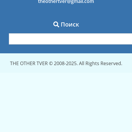
theothertver@gmail.com
Поиск
THE OTHER TVER © 2008-2025. All Rights Reserved.