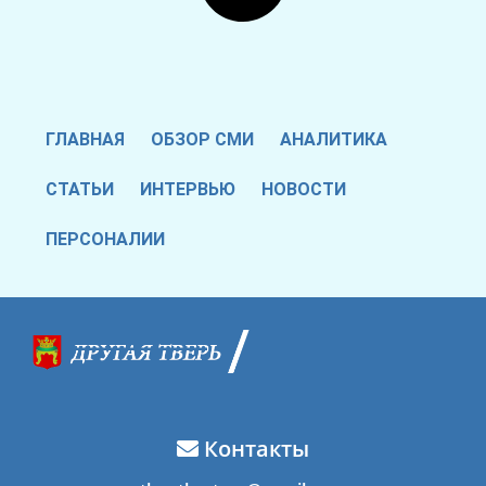
ГЛАВНАЯ
ОБЗОР СМИ
АНАЛИТИКА
СТАТЬИ
ИНТЕРВЬЮ
НОВОСТИ
ПЕРСОНАЛИИ
Контакты