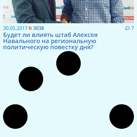
30.05.2017
3038
7
Будет ли влиять штаб Алексея
Навального на региональную
политическую повестку дня?