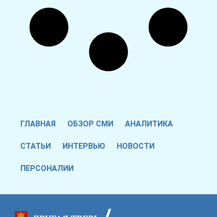
ГЛАВНАЯ
ОБЗОР СМИ
АНАЛИТИКА
СТАТЬИ
ИНТЕРВЬЮ
НОВОСТИ
ПЕРСОНАЛИИ