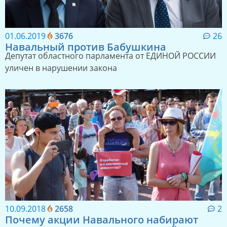
01.06.2019
3676
26
Навальный против Бабушкина
Депутат областного парламента от ЕДИНОЙ РОССИИ
уличен в нарушении закона
10.09.2018
2658
2
Почему акции Навального набирают