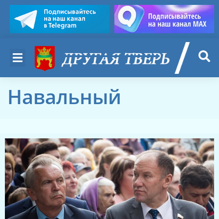
Навальный