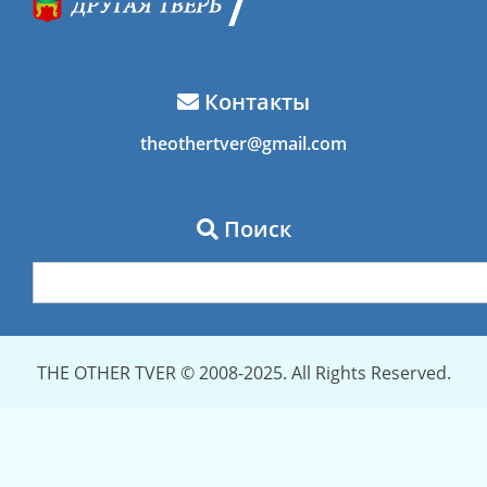
Контакты
theothertver@gmail.com
Поиск
THE OTHER TVER © 2008-2025. All Rights Reserved.