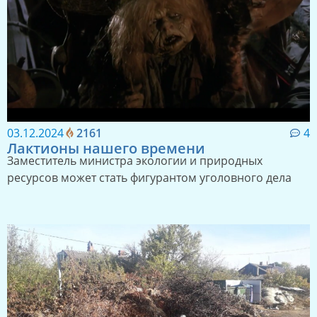
03.12.2024
2161
4
Лактионы нашего времени
Заместитель министра экологии и природных
ресурсов может стать фигурантом уголовного дела