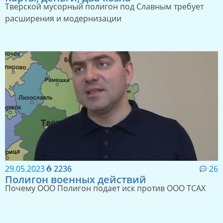
Тверской мусорный полигон под Славным требует
расширения и модернизации
29.05.2023
2236
26
Полигон военных действий
Почему ООО Полигон подает иск против ООО ТСАХ