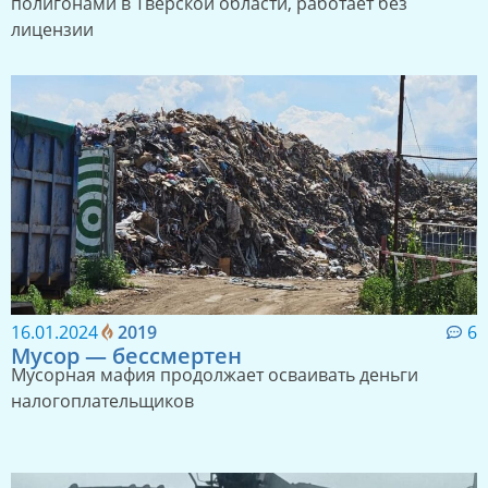
полигонами в Тверской области, работает без
лицензии
16.01.2024
2019
6
Мусор — бессмертен
Мусорная мафия продолжает осваивать деньги
налогоплательщиков