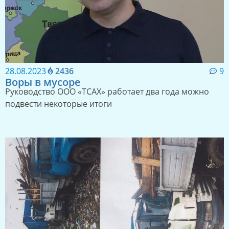
28.08.2023
2436
9
Воры в мусоре
Руководство ООО «ТСАХ» работает два года можно
подвести некоторые итоги