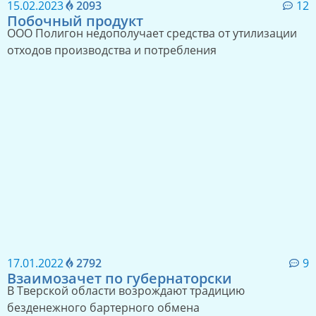
15.02.2023
2093
12
Побочный продукт
ООО Полигон недополучает средства от утилизации
отходов производства и потребления
17.01.2022
2792
9
Взаимозачет по губернаторски
В Тверской области возрождают традицию
безденежного бартерного обмена