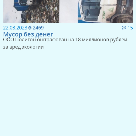
22.03.2023
2469
15
Мусор без денег
ООО Полигон оштрафован на 18 миллионов рублей
за вред экологии