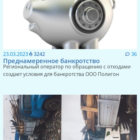
23.03.2023
3242
36
Преднамеренное банкротство
Региональный оператор по обращению с отходами
создает условия для банкротства ООО Полигон