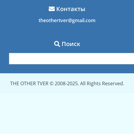
Контакты
theothertver@gmail.com
Поиск
THE OTHER TVER © 2008-2025. All Rights Reserved.