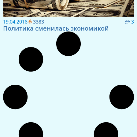
19.04.2018
3383
3
Политика сменилась экономикой