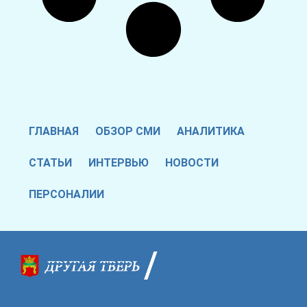
ГЛАВНАЯ
ОБЗОР СМИ
АНАЛИТИКА
СТАТЬИ
ИНТЕРВЬЮ
НОВОСТИ
ПЕРСОНАЛИИ