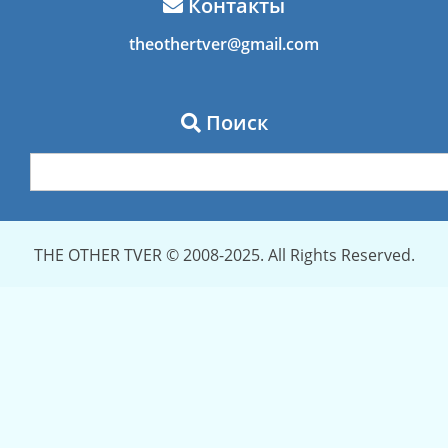
Контакты
theothertver@gmail.com
Поиск
THE OTHER TVER © 2008-2025. All Rights Reserved.