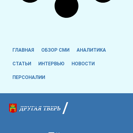
ГЛАВНАЯ
ОБЗОР СМИ
АНАЛИТИКА
СТАТЬИ
ИНТЕРВЬЮ
НОВОСТИ
ПЕРСОНАЛИИ