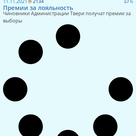
11.11.2021
2134
6
Премии за лояльность
Чиновники Администрации Твери получат премии за
выборы