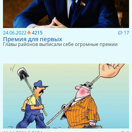
24.06.2022
4215
17
Премия для первых
Главы районов выписали себе огромные премии