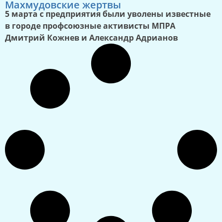
Махмудовские жертвы
5 марта с предприятия были уволены известные
в городе профсоюзные активисты МПРА
Дмитрий Кожнев и Александр Адрианов