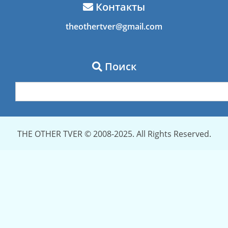
Контакты
theothertver@gmail.com
Поиск
THE OTHER TVER © 2008-2025. All Rights Reserved.