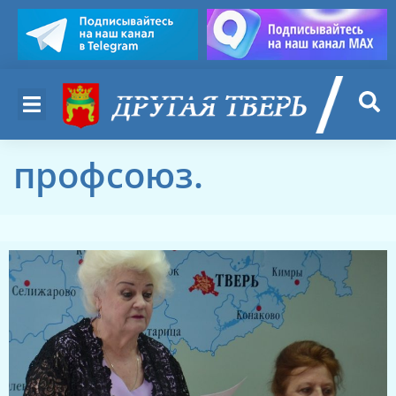
профсоюз.