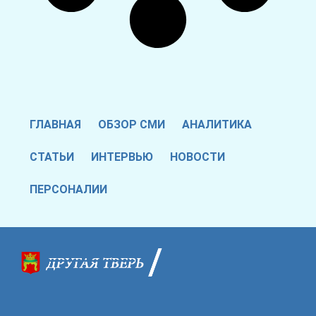
ГЛАВНАЯ
ОБЗОР СМИ
АНАЛИТИКА
СТАТЬИ
ИНТЕРВЬЮ
НОВОСТИ
ПЕРСОНАЛИИ