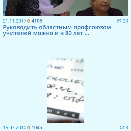
21.11.2017
4106
20
Руководить областным профсоюзом
учителей можно и в 80 лет …
15.03.2010
1045
3