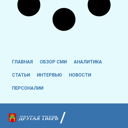
ГЛАВНАЯ
ОБЗОР СМИ
АНАЛИТИКА
СТАТЬИ
ИНТЕРВЬЮ
НОВОСТИ
ПЕРСОНАЛИИ