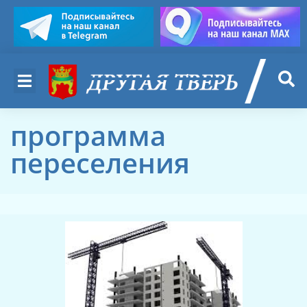
программа
переселения