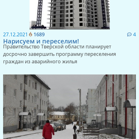
27.12.2021
1689
4
Нарисуем и переселим!
Правительство Тверской области планирует
досрочно завершить программу переселения
граждан из аварийного жилья