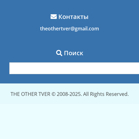
Контакты
theothertver@gmail.com
Поиск
THE OTHER TVER © 2008-2025. All Rights Reserved.