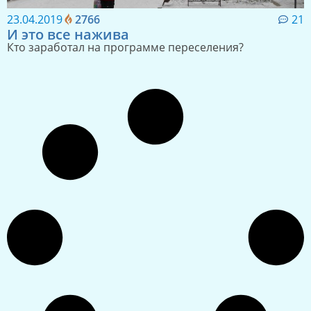
23.04.2019
2766
21
И это все нажива
Кто заработал на программе переселения?