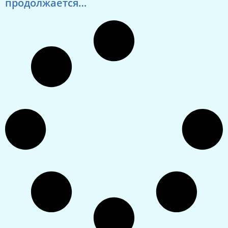
продолжается…