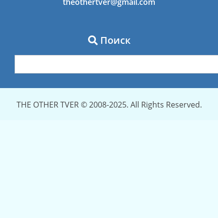
theothertver@gmail.com
Поиск
THE OTHER TVER © 2008-2025. All Rights Reserved.