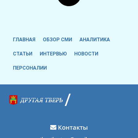
ГЛАВНАЯ
ОБЗОР СМИ
АНАЛИТИКА
СТАТЬИ
ИНТЕРВЬЮ
НОВОСТИ
ПЕРСОНАЛИИ
Контакты