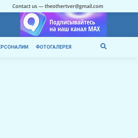
Contact us — theothertver@gmail.com
ЕРСОНАЛИИ
ФОТОГАЛЕРЕЯ