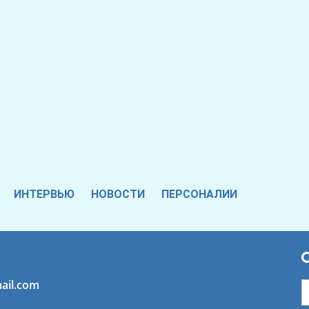
ИНТЕРВЬЮ
НОВОСТИ
ПЕРСОНАЛИИ
ail.com