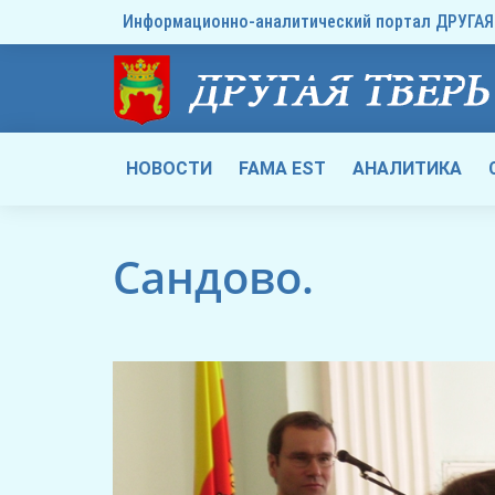
Информационно-аналитический портал ДРУГАЯ 
НОВОСТИ
FAMA EST
АНАЛИТИКА
Сандово.