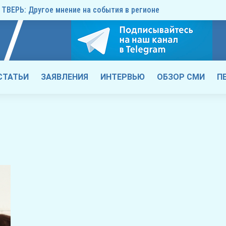
ТВЕРЬ: Другое мнение на события в регионе
СТАТЬИ
ЗАЯВЛЕНИЯ
ИНТЕРВЬЮ
ОБЗОР СМИ
П