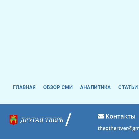
ГЛАВНАЯ
ОБЗОР СМИ
АНАЛИТИКА
СТАТЬИ
Контакты
theothertver@gm