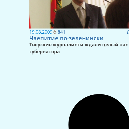
19.08.2009
841
Чаепитие по-зеленински
Тверские журналисты ждали целый час
губернатора