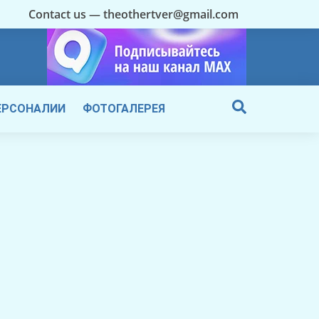
Contact us — theothertver@gmail.com
ЕРСОНАЛИИ
ФОТОГАЛЕРЕЯ