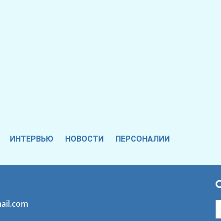
ИНТЕРВЬЮ
НОВОСТИ
ПЕРСОНАЛИИ
ail.com