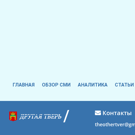
ГЛАВНАЯ
ОБЗОР СМИ
АНАЛИТИКА
СТАТЬИ
Контакты
theothertver@gm