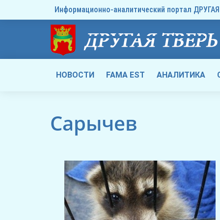
Информационно-аналитический портал ДРУГАЯ 
НОВОСТИ
FAMA EST
АНАЛИТИКА
Сарычев