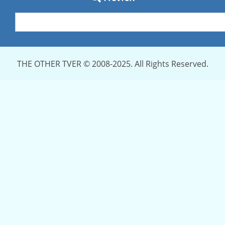
THE OTHER TVER © 2008-2025. All Rights Reserved.