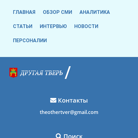
ГЛАВНАЯ
ОБЗОР СМИ
АНАЛИТИКА
СТАТЬИ
ИНТЕРВЬЮ
НОВОСТИ
ПЕРСОНАЛИИ
Контакты
theothertver@gmail.com
Поиск