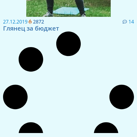
27.12.2019
2872
14
Глянец за бюджет