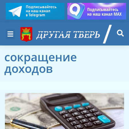
сокращение
доходов