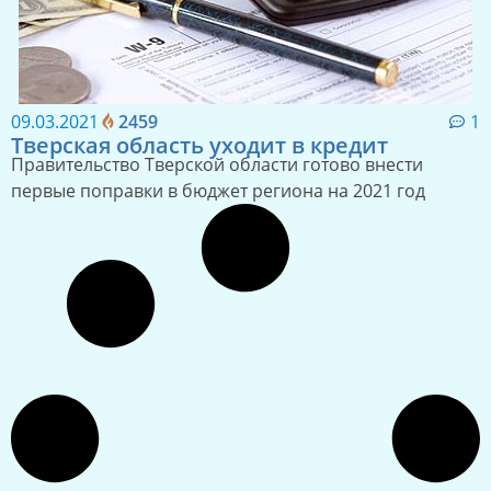
09.03.2021
2459
1
Тверская область уходит в кредит
Правительство Тверской области готово внести
первые поправки в бюджет региона на 2021 год