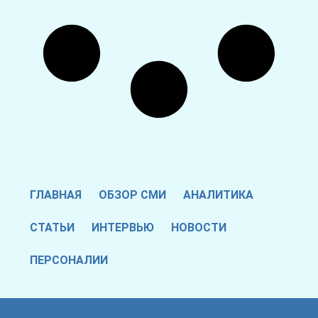
ГЛАВНАЯ
ОБЗОР СМИ
АНАЛИТИКА
СТАТЬИ
ИНТЕРВЬЮ
НОВОСТИ
ПЕРСОНАЛИИ