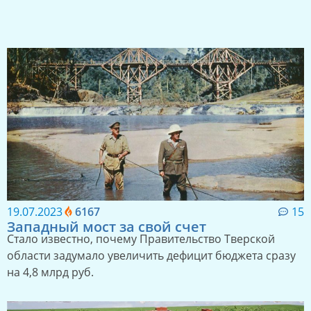
19.07.2023
6167
15
Западный мост за свой счет
Стало известно, почему Правительство Тверской
области задумало увеличить дефицит бюджета сразу
на 4,8 млрд руб.