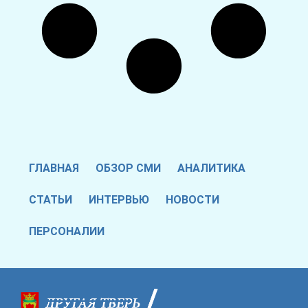
ГЛАВНАЯ
ОБЗОР СМИ
АНАЛИТИКА
СТАТЬИ
ИНТЕРВЬЮ
НОВОСТИ
ПЕРСОНАЛИИ