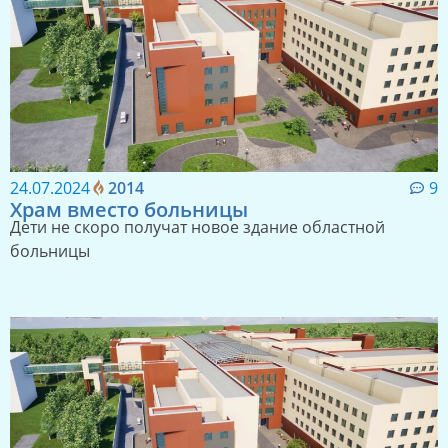
24.07.2024
2014
9
Храм вместо больницы
Дети не скоро получат новое здание областной
больницы