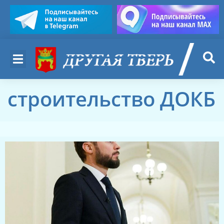
строительство ДОКБ