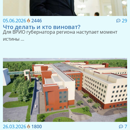
05.06.2026
2446
29
Что делать и кто виноват?
Для ВРИО губернатора региона наступает момент
истины …
26.03.2026
1800
7