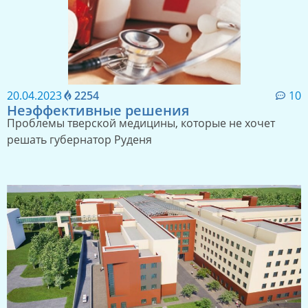
20.04.2023
2254
10
Неэффективные решения
Проблемы тверской медицины, которые не хочет
решать губернатор Руденя