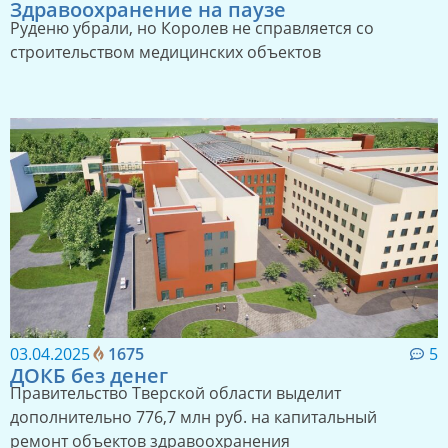
Здравоохранение на паузе
Руденю убрали, но Королев не справляется со
строительством медицинских объектов
03.04.2025
1675
5
ДОКБ без денег
Правительство Тверской области выделит
дополнительно 776,7 млн руб. на капитальный
ремонт объектов здравоохранения