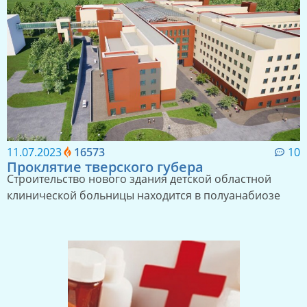
11.07.2023
16573
10
Проклятие тверского губера
Строительство нового здания детской областной
клинической больницы находится в полуанабиозе