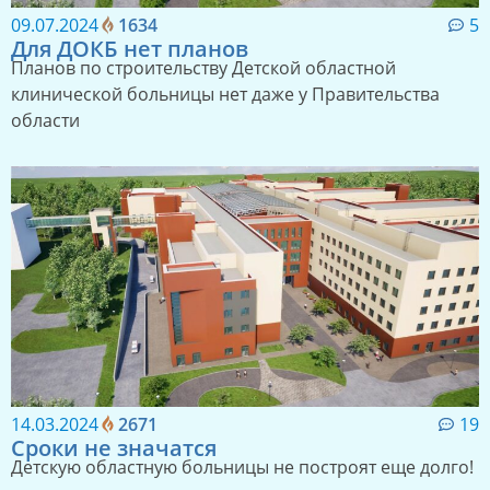
09.07.2024
1634
5
Для ДОКБ нет планов
Планов по строительству Детской областной
клинической больницы нет даже у Правительства
области
14.03.2024
2671
19
Сроки не значатся
Детскую областную больницы не построят еще долго!