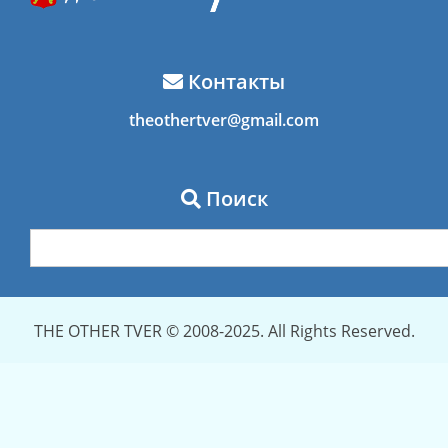
Контакты
theothertver@gmail.com
Поиск
THE OTHER TVER © 2008-2025. All Rights Reserved.