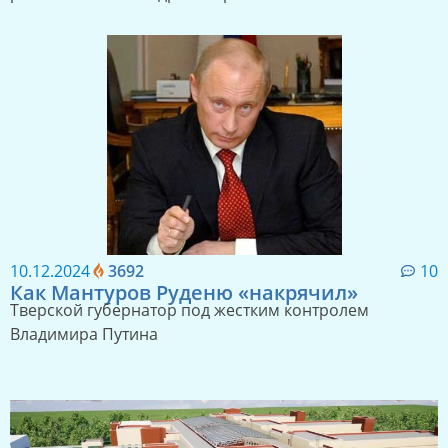
10.12.2024
3692
10
Как Мантуров Руденю «накрячил»
Тверской губернатор под жестким контролем
Владимира Путина