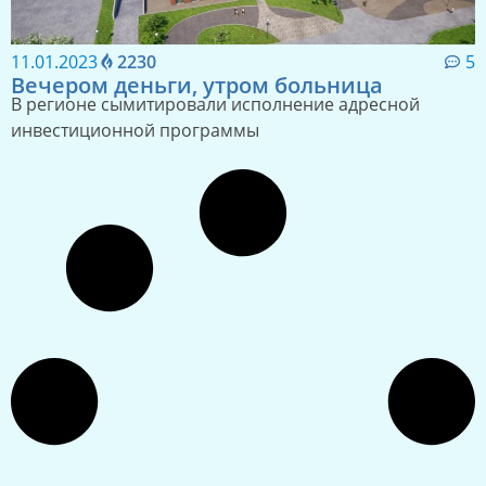
11.01.2023
2230
5
Вечером деньги, утром больница
В регионе сымитировали исполнение адресной
инвестиционной программы