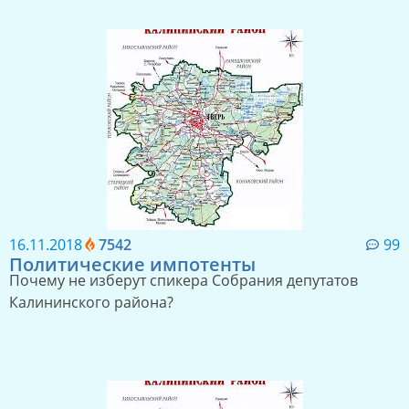
16.11.2018
7542
99
Политические импотенты
Почему не изберут спикера Собрания депутатов
Калининского района?