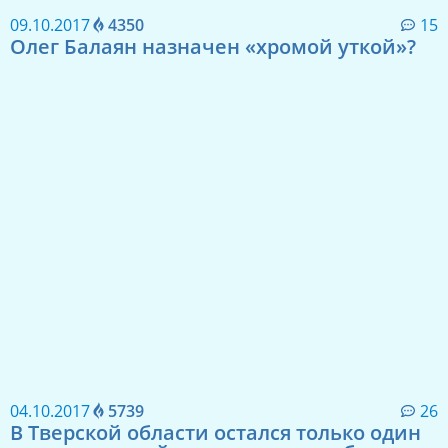
09.10.2017
4350
15
Олег Балаян назначен «хромой уткой»?
04.10.2017
5739
26
В Тверской области остался только один