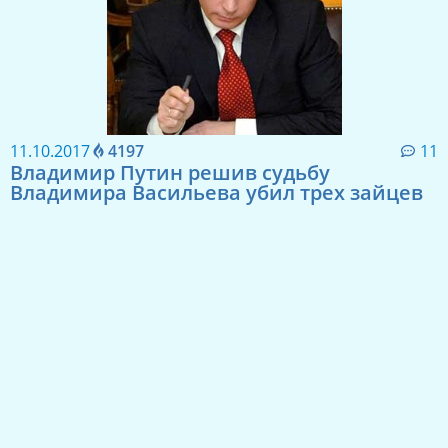
11.10.2017
4197
11
Владимир Путин решив судьбу
Владимира Васильева убил трех зайцев