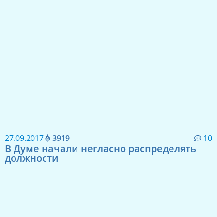
27.09.2017
3919
10
В Думе начали негласно распределять
должности