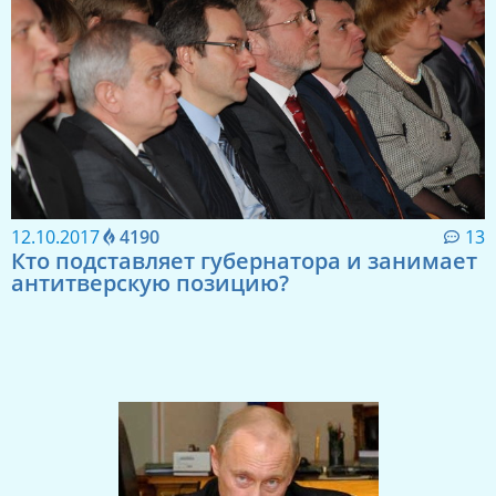
12.10.2017
4190
13
Кто подставляет губернатора и занимает
антитверскую позицию?