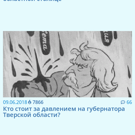
09.06.2018
7866
66
Кто стоит за давлением на губернатора
Тверской области?