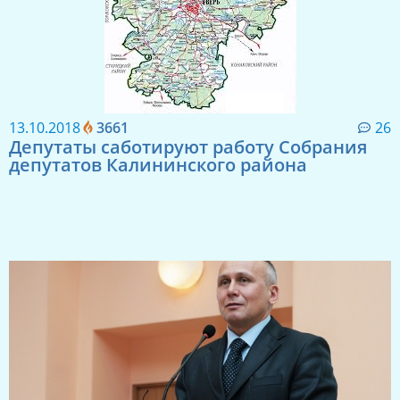
13.10.2018
3661
26
Депутаты саботируют работу Собрания
депутатов Калининского района