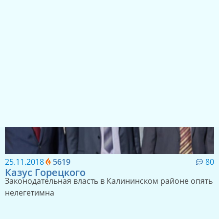
тупят
25.11.2018
5619
80
Казус Горецкого
Законодательная власть в Калининском районе опять
нелегетимна