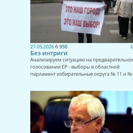
27.05.2026
950
Без интриги
Анализируем ситуацию на предварительно
голосовании ЕР - выборы в областной
парламент избирательные округа № 11 и №