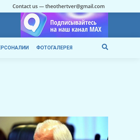
Contact us — theothertver@gmail.com
ЕРСОНАЛИИ
ФОТОГАЛЕРЕЯ