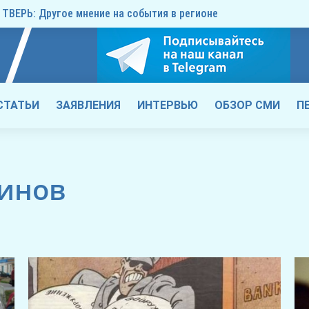
ТВЕРЬ: Другое мнение на события в регионе
СТАТЬИ
ЗАЯВЛЕНИЯ
ИНТЕРВЬЮ
ОБЗОР СМИ
П
тинов