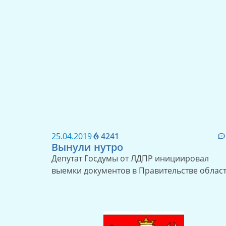
25.04.2019
4241
Вынули нутро
Депутат Госдумы от ЛДПР инициировал
выемки документов в Правительстве облас