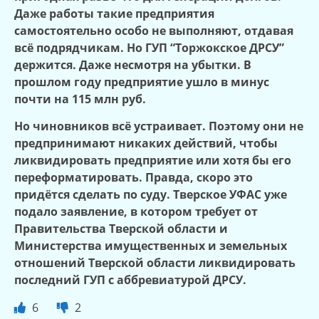
Даже работы такие предприятия
самостоятельно особо не выполняют, отдавая
всё подрядчикам. Но ГУП “Торжокское ДРСУ”
держится. Даже несмотря на убытки. В
прошлом году предприятие ушло в минус
почти на 115 млн руб.
Но чиновников всё устраивает. Поэтому они не
предпринимают никаких действий, чтобы
ликвидировать предприятие или хотя бы его
переформатировать. Правда, скоро это
придётся сделать по суду. Тверское УФАС уже
подало заявление, в котором требует от
П
равительства Тверской области и
Министерства имущественных и земельных
отношений Тверской области ликвидировать
последний ГУП с аббревиатурой ДРСУ.
6
2