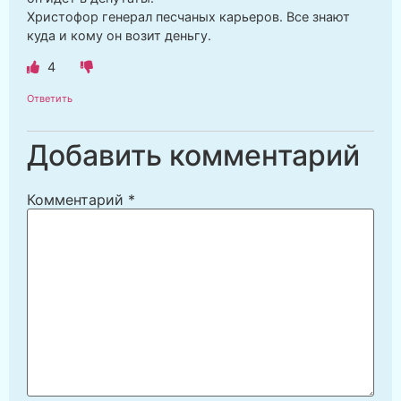
Христофор генерал песчаных карьеров. Все знают
куда и кому он возит деньгу.
4
Ответить
Добавить комментарий
Комментарий
*