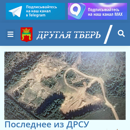
Последнее из ДРСУ