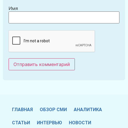
Имя
ГЛАВНАЯ
ОБЗОР СМИ
АНАЛИТИКА
СТАТЬИ
ИНТЕРВЬЮ
НОВОСТИ