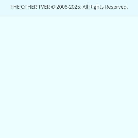
THE OTHER TVER © 2008-2025. All Rights Reserved.