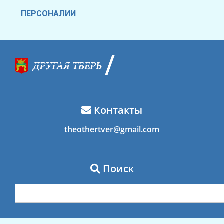
ПЕРСОНАЛИИ
Контакты
theothertver@gmail.com
Поиск