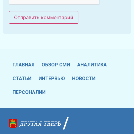
ГЛАВНАЯ
ОБЗОР СМИ
АНАЛИТИКА
СТАТЬИ
ИНТЕРВЬЮ
НОВОСТИ
ПЕРСОНАЛИИ