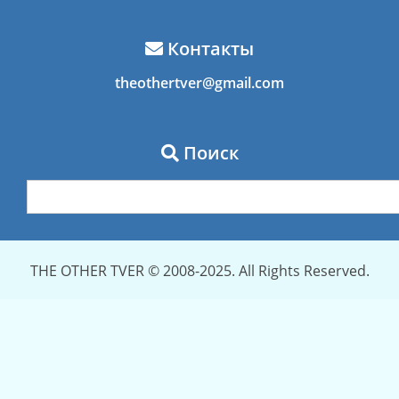
Контакты
theothertver@gmail.com
Поиск
THE OTHER TVER © 2008-2025. All Rights Reserved.