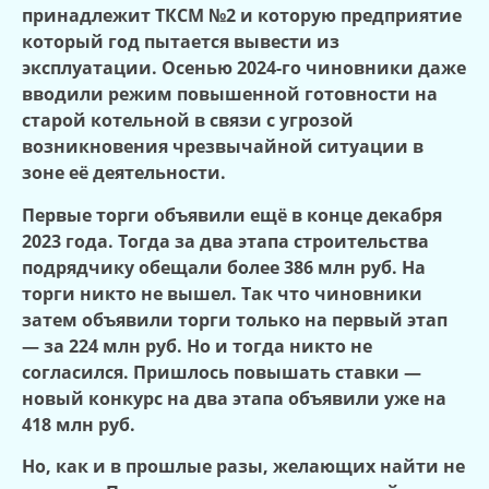
принадлежит ТКСМ №2 и которую предприятие
который год пытается вывести из
эксплуатации. Осенью 2024-го чиновники даже
вводили режим повышенной готовности на
старой котельной в связи с угрозой
возникновения чрезвычайной ситуации в
зоне её деятельности.
Первые торги объявили ещё в конце декабря
2023 года. Тогда за два этапа строительства
подрядчику обещали более 386 млн руб. На
торги никто не вышел. Так что чиновники
затем объявили торги только на первый этап
— за 224 млн руб. Но и тогда никто не
согласился. Пришлось повышать ставки —
новый конкурс на два этапа объявили уже на
418 млн руб.
Но, как и в прошлые разы, желающих найти не