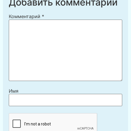
Добавить комментарий
Комментарий
*
Имя