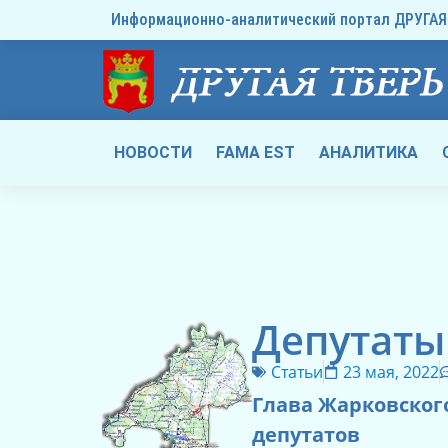
Информационно-аналитический портал ДРУГАЯ 
НОВОСТИ
FAMA EST
АНАЛИТИКА
Депутаты
Статьи
23 мая, 2022
Глава Жарковского
депутатов