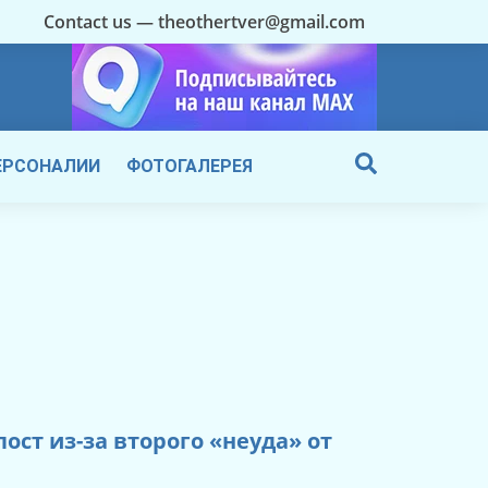
Contact us — theothertver@gmail.com
ЕРСОНАЛИИ
ФОТОГАЛЕРЕЯ
ост из-за второго «неуда» от