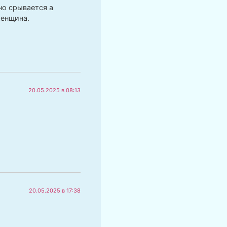
но срывается а
женщина.
20.05.2025 в 08:13
20.05.2025 в 17:38