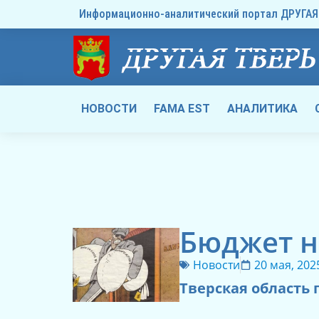
Информационно-аналитический портал ДРУГАЯ 
НОВОСТИ
FAMA EST
АНАЛИТИКА
Бюджет н
Новости
20 мая, 202
Тверская область