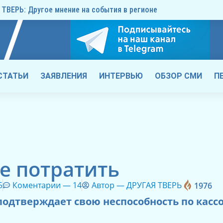
ТВЕРЬ: Другое мнение на события в регионе
СТАТЬИ
ЗАЯВЛЕНИЯ
ИНТЕРВЬЮ
ОБЗОР СМИ
П
е потратить
5
Коментарии —
14
Автор —
ДРУГАЯ ТВЕРЬ
1976
 подтверждает свою неспособность по кас