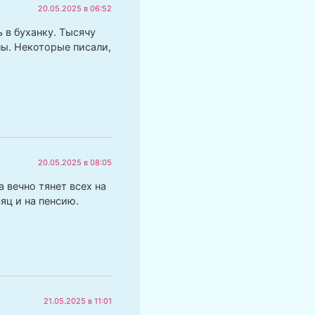
20.05.2025 в 06:52
 в буханку. Тысячу
лы. Некоторые писали,
20.05.2025 в 08:05
 вечно тянет всех на
яц и на пенсию.
21.05.2025 в 11:01