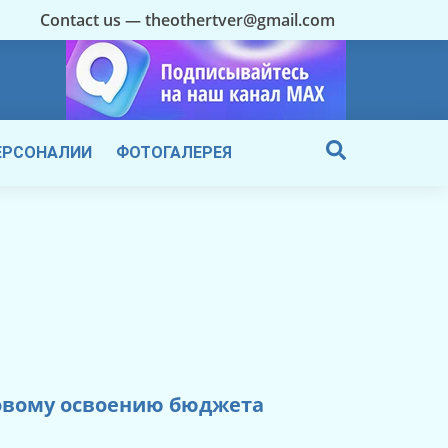
Contact us — theothertver@gmail.com
ЕРСОНАЛИИ
ФОТОГАЛЕРЕЯ
совому освоению бюджета