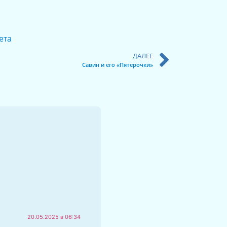
ета
ДАЛЕЕ
Савин и его «Пятерочки»
20.05.2025 в 06:34