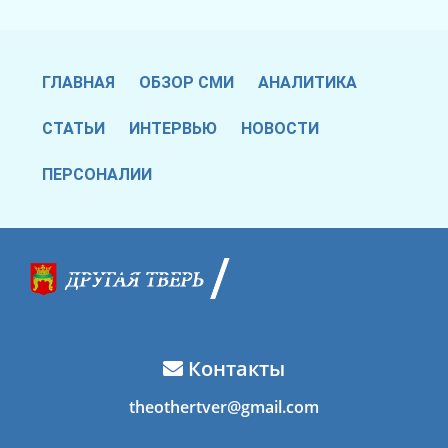
ГЛАВНАЯ
ОБЗОР СМИ
АНАЛИТИКА
СТАТЬИ
ИНТЕРВЬЮ
НОВОСТИ
ПЕРСОНАЛИИ
Контакты
theothertver@gmail.com