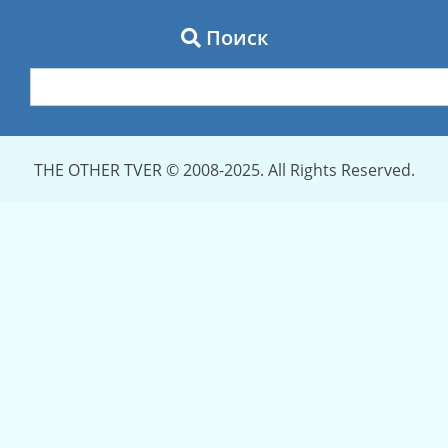
Поиск
THE OTHER TVER © 2008-2025. All Rights Reserved.