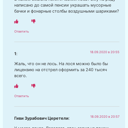
написано до самой пенсии украшать мусорные
бачки и фонарные столбы воздушными шариками?
Ответить
18.09.2020 в 20:55
1
:
Жаль, что он не лось. На лося можно было бы
лицензию на отстрел оформить за 240 тысяч
всего.
Ответить
18.09.2020 в 20:57
Гиви Зурабович Церетели
: