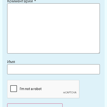
Комментарий
*
Имя