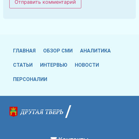
ГЛАВНАЯ
ОБЗОР СМИ
АНАЛИТИКА
СТАТЬИ
ИНТЕРВЬЮ
НОВОСТИ
ПЕРСОНАЛИИ