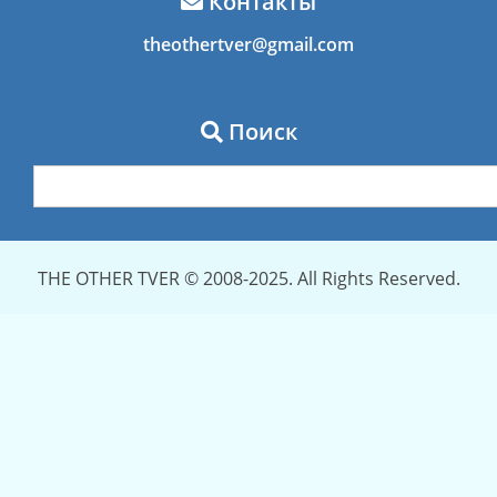
Контакты
theothertver@gmail.com
Поиск
THE OTHER TVER © 2008-2025. All Rights Reserved.