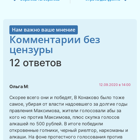
Нам важно ваше мнение
Комментарии без
цензуры
12 ответов
12.09.2020 в 14:00
Ольга М
:
Скорее всего они и победят, В Конаково было тоже
самое, убирая от власти надоевшего за долгие годы
правления Максимова, жители голосовали абы за
кого но против Максимова, плюс скупка голосов
алкашей по 500 рублей. В итоге победили
откровенные гопники, черный риелтор, наркоманы и
алкаши. На фоне протестного голосования против