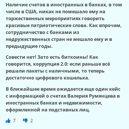
Наличие счетов в иностранных в банках, в том
числе в США, никак не помешало ему на
торжественных мероприятиях говорить
красивые патриотические слова. Как впрочем,
сотрудничество с банками из
недружественных стран не мешало ему и в
предыдущие годы.
Совести нет! Зато есть биткоины! Как
говорится, коррупция 2.0: если раньше всё
решали пакеты с наличными, то теперь
достаточно цифрового кошелька.
В ближайшее время ожидается еще один кейс
с информацией о счетах Валерия Румянцева в
иностранных банках и недвижимости,
оформленной на подставных лиц.
7
2