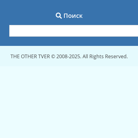
Поиск
THE OTHER TVER © 2008-2025. All Rights Reserved.