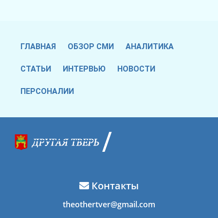
ГЛАВНАЯ
ОБЗОР СМИ
АНАЛИТИКА
СТАТЬИ
ИНТЕРВЬЮ
НОВОСТИ
ПЕРСОНАЛИИ
Контакты
theothertver@gmail.com