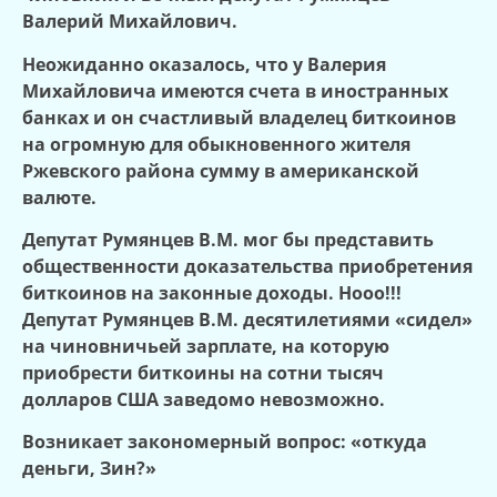
Валерий Михайлович.
Неожиданно оказалось, что у Валерия
Михайловича имеются счета в иностранных
банках и он счастливый владелец биткоинов
на огромную для обыкновенного жителя
Ржевского района сумму в американской
валюте.
Депутат Румянцев В.М. мог бы представить
общественности доказательства приобретения
биткоинов на законные доходы. Нооо!!!
Депутат Румянцев В.М. десятилетиями «сидел»
на чиновничьей зарплате, на которую
приобрести биткоины на сотни тысяч
долларов США заведомо невозможно.
Возникает закономерный вопрос: «откуда
деньги, Зин?»