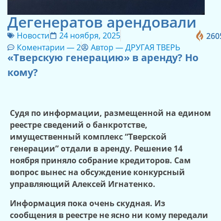
Дегенератов арендовали
Новости
24 ноября, 2025
260
Коментарии —
2
Автор —
ДРУГАЯ ТВЕРЬ
«Тверскую генерацию» в аренду? Но
кому?
Судя по информации, размещенной на едином
реестре сведений о банкротстве,
имущественный комплекс “Тверской
генерации” отдали в аренду. Решение 14
ноября приняло собрание кредиторов. Сам
вопрос вынес на обсуждение конкурсный
управляющий Алексей Игнатенко.
Информация пока очень скудная. Из
сообщения в реестре не ясно ни кому передали