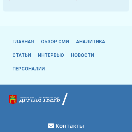
ГЛАВНАЯ
ОБЗОР СМИ
АНАЛИТИКА
СТАТЬИ
ИНТЕРВЬЮ
НОВОСТИ
ПЕРСОНАЛИИ
Контакты