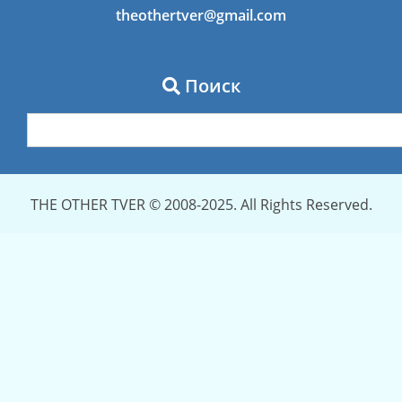
theothertver@gmail.com
Поиск
THE OTHER TVER © 2008-2025. All Rights Reserved.