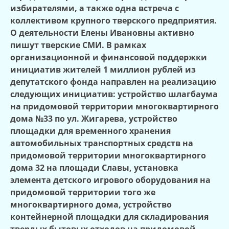
избирателями, а также одна встреча с
коллективом крупного тверского предприятия.
О деятельности Елены Ивановны активно
пишут тверские СМИ. В рамках
организационной и финансовой поддержки
инициатив жителей 1 миллион рублей из
депутатского фонда направлен на реализацию
следующих инициатив: устройство шлагбаума
на придомовой территории многоквартирного
дома №33 по ул. Жигарева, устройство
площадки для временного хранения
автомобильных транспортных средств на
придомовой территории многоквартирного
дома 32 на площади Славы, установка
элемента детского игрового оборудования на
придомовой территории того же
многоквартирного дома, устройство
контейнерной площадки для складирования
твердых бытовых отходов на придомовой