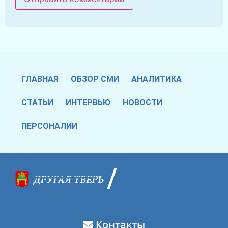
ГЛАВНАЯ
ОБЗОР СМИ
АНАЛИТИКА
СТАТЬИ
ИНТЕРВЬЮ
НОВОСТИ
ПЕРСОНАЛИИ
Контакты