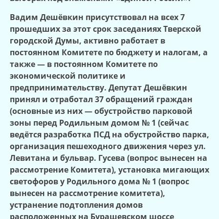
Вадим Дешёвкин присутствовал на всех 7
прошедших за этот срок заседаниях Тверской
городской Думы, активно работает в
постоянном Комитете по бюджету и налогам, а
также — в постоянном Комитете по
экономической политике и
предпринимательству. Депутат Дешёвкин
принял и отработал 37 обращений граждан
(основные из них — обустройство парковой
зоны перед Родильным домом № 1 (сейчас
ведётся разработка ПСД на обустройство парка,
организация пешеходного движения через ул.
Левитана и бульвар. Гусева (вопрос вынесен на
рассмотрение Комитета), установка мигающих
светофоров у Родильного дома № 1 (вопрос
вынесен на рассмотрение комитета),
устранение подтопления домов
расположенных на Бурашевском шоссе