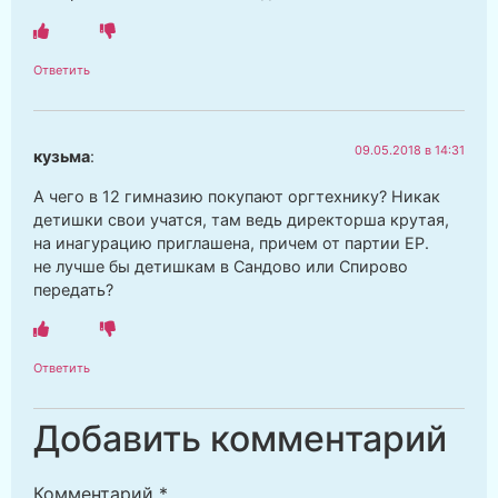
Ответить
09.05.2018 в 14:31
кузьма
:
А чего в 12 гимназию покупают оргтехнику? Никак
детишки свои учатся, там ведь директорша крутая,
на инагурацию приглашена, причем от партии ЕР.
не лучше бы детишкам в Сандово или Спирово
передать?
Ответить
Добавить комментарий
Комментарий
*