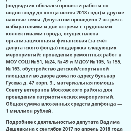
(подрядчик обязался провести работы по
водоотводу до конца весны 2018 года) и другие
важные темы. Депутатом проведено 7 встреч с
избирателями и две встречи с трудовыми
коллективами города, осуществлена
организационная и финансовая (за счёт
депутатского фонда) поддержка следующих
мероприятий: проведение ремонтных работ в
МОУ СОШ № 51, №24, № 49 и МДОУ № 105, № 155,
№ 163, обустройство детской/спортивной
площадки во дворе дома по адресу бульвар
Гусева д. 47 корп. 3., материальная помощь
Совету ветеранов Московского района для
проведения патриотических мероприятий.
Общая сумма вложенных средств депфонда —
1 миллион рублей.
Подробнее с деятельностью депутата Вадима
Дешевкина с сентября 2017 по апрель 2018 года