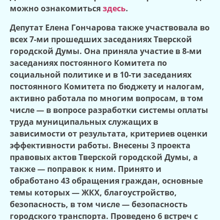
можно ознакомиться
здесь
.
Депутат Елена Гончарова также участвовала во
всех 7-ми прошедших заседаниях Тверской
городской Думы. Она приняла участие в 8-ми
заседаниях постоянного Комитета по
социальной политике и в 10-ти заседаниях
постоянного Комитета по бюджету и налогам,
активно работала по многим вопросам, в том
числе — в вопросе разработки системы оплаты
труда муниципальных служащих в
зависимости от результата, критериев оценки
эффективности работы. Внесены 3 проекта
правовых актов Тверской городской Думы, а
также — поправок к ним. Принято и
обработано 43 обращения граждан, основные
темы которых — ЖКХ, благоустройство,
безопасность, в том числе — безопасность
городского транспорта. Проведено 6 встреч с