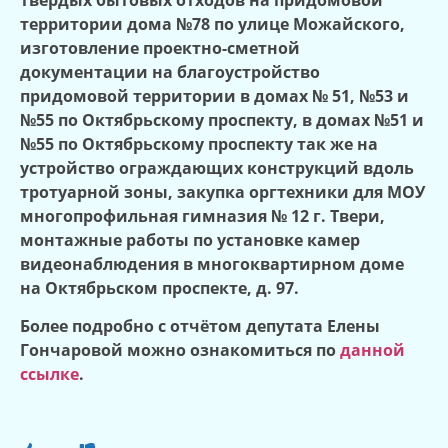
территории дома №78 по улице Можайского,
изготовление проектно-сметной
документации на благоустройство
придомовой территории в домах № 51, №53 и
№55 по Октябрьскому проспекту, в домах №51 и
№55 по Октябрьскому проспекту так же на
устройство ограждающих конструкций вдоль
тротуарной зоны, закупка оргтехники для МОУ
многопрофильная гимназия № 12 г. Твери,
монтажные работы по установке камер
видеонаблюдения в многоквартирном доме
на Октябрьском проспекте, д. 97.
Более подробно с отчётом депутата Елены
Гончаровой можно ознакомиться по
данной
ссылке
.