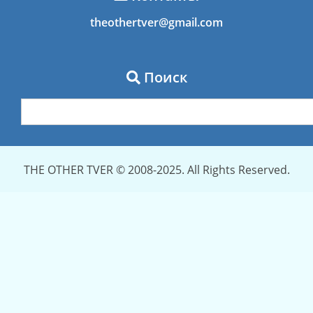
theothertver@gmail.com
Поиск
THE OTHER TVER © 2008-2025. All Rights Reserved.